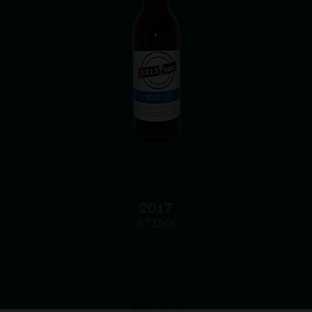
2017
37
DKK