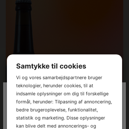
Samtykke til cookies
Vi og vores samarbejdspartnere bruger
teknologier, herunder cookies, til at
indsamle oplysninger om dig til forskellige
formål, herunder: Tilpasning af annoncering,
bedre brugeroplevelse, funktionalitet,
statistik og marketing. Disse oplysninger
kan blive delt med annoncerings- og