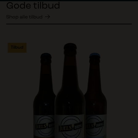
Gode tilbud
Shop alle tilbud
Tilbud
Tilbud