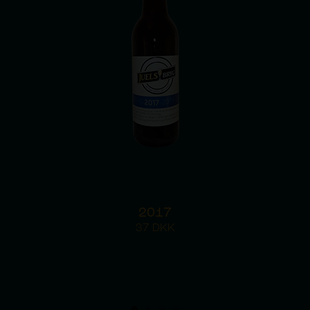
2017
37
DKK